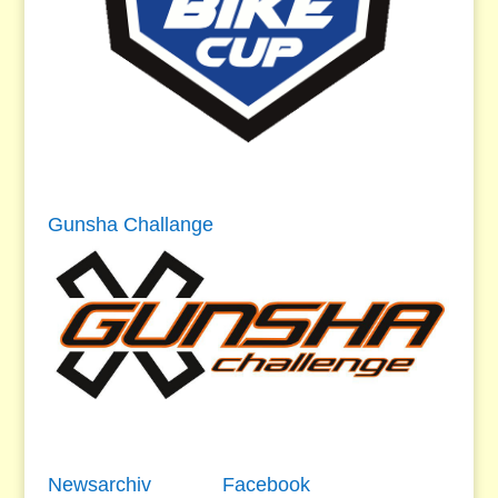
Gunsha Challange
Newsarchiv
Facebook