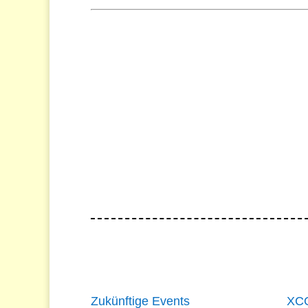
Zukünftige Events
XCO