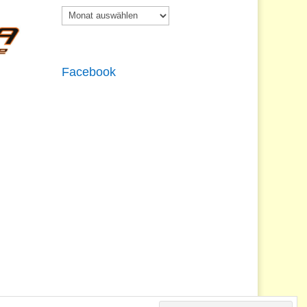
Newsarchiv
Facebook