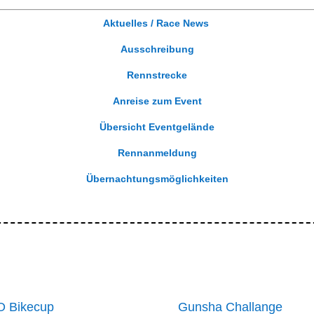
Aktuelles / Race News
Ausschreibung
Rennstrecke
Anreise zum Event
Übersicht Eventgelände
Rennanmeldung
Übernachtungsmöglichkeiten
 Bikecup
Gunsha Challange