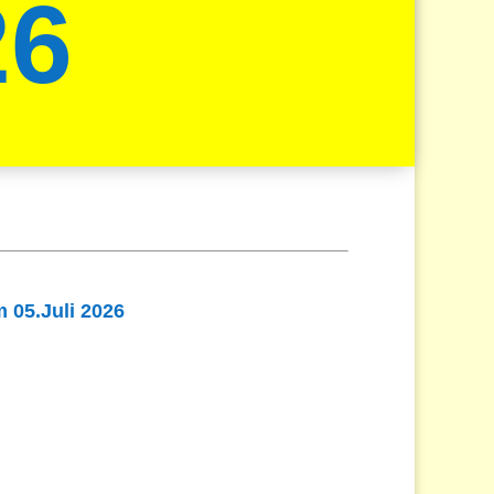
26
 05.Juli 2026