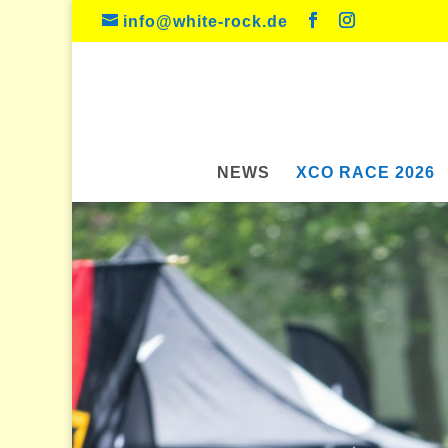
info@white-rock.de
NEWS
XCO RACE 2026