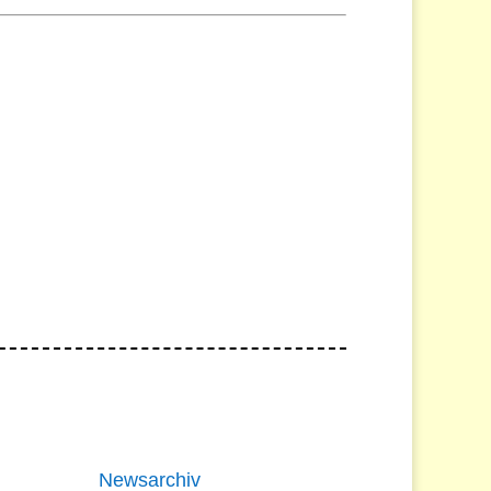
Newsarchiv