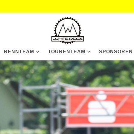
RENNTEAM
TOURENTEAM
SPONSOREN