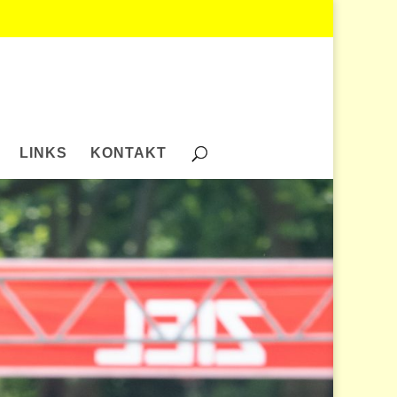
LINKS
KONTAKT