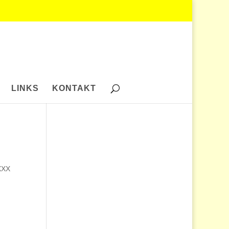
LINKS
KONTAKT
XXX