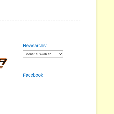
Newsarchiv
Newsarchiv
Facebook