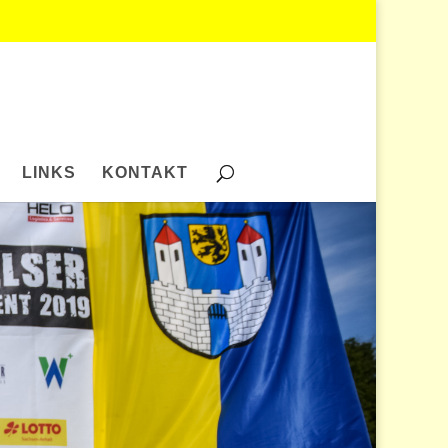
LINKS
KONTAKT