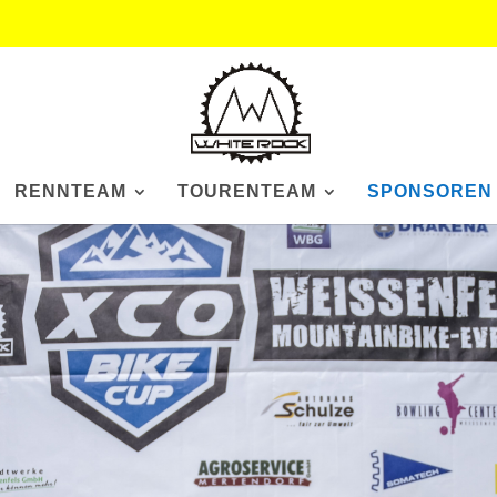
RENNTEAM
TOURENTEAM
SPONSOREN