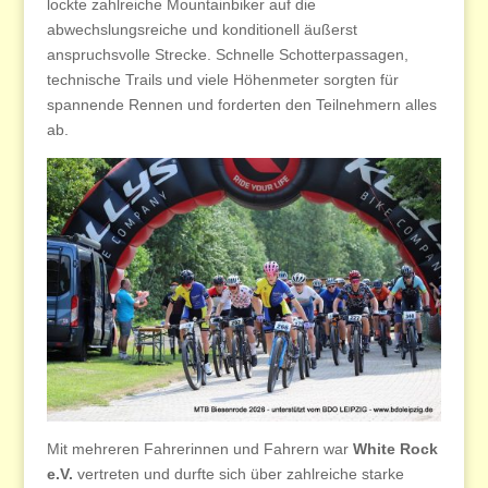
lockte zahlreiche Mountainbiker auf die
abwechslungsreiche und konditionell äußerst
anspruchsvolle Strecke. Schnelle Schotterpassagen,
technische Trails und viele Höhenmeter sorgten für
spannende Rennen und forderten den Teilnehmern alles
ab.
Mit mehreren Fahrerinnen und Fahrern war
White Rock
e.V.
vertreten und durfte sich über zahlreiche starke