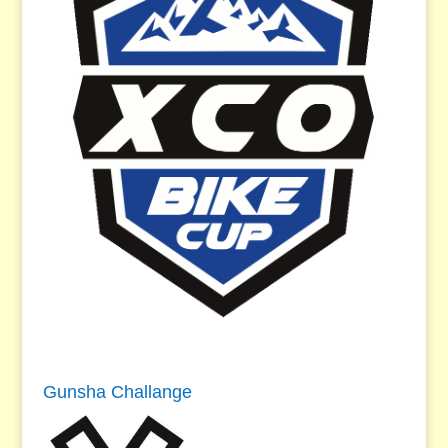
Gunsha Challange