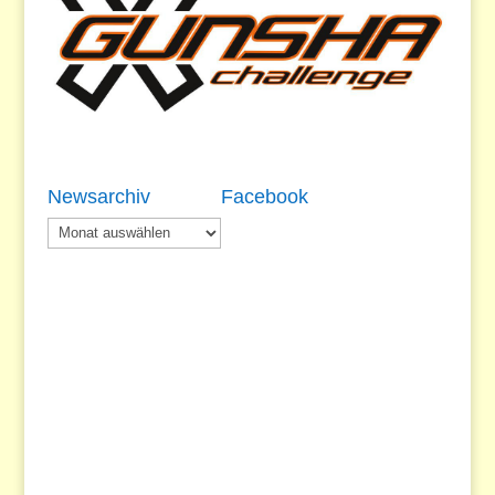
Newsarchiv
Facebook
Newsarchiv