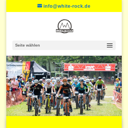
info@white-rock.de
Seite wählen