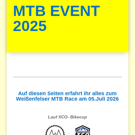
MTB EVENT
2025
Auf diesen Seiten erfahrt ihr alles zum
Weißenfelser MTB Race am 05.Juli 2026
Lauf XCO- Bikecup