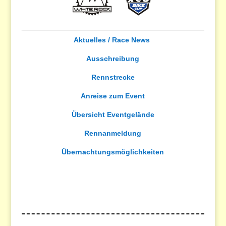
Aktuelles / Race News
Ausschreibung
Rennstrecke
Anreise zum Event
Übersicht Eventgelände
Rennanmeldung
Übernachtungsmöglichkeiten