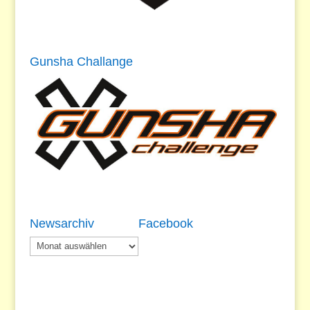
Gunsha Challange
Newsarchiv
Facebook
Newsarchiv