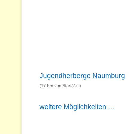
Jugendherberge Naumburg
(17 Km von Start/Ziel)
weitere Möglichkeiten …