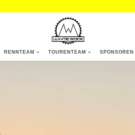
RENNTEAM
TOURENTEAM
SPONSOREN