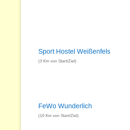
Sport Hostel Weißenfels
(3 Km von Start/Ziel)
FeWo Wunderlich
(10 Km von Start/Ziel)