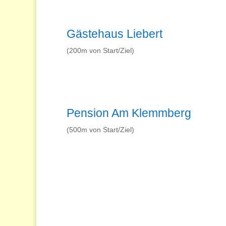
Gästehaus Liebert
(200m von Start/Ziel)
Pension Am Klemmberg
(500m von Start/Ziel)