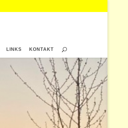
LINKS
KONTAKT