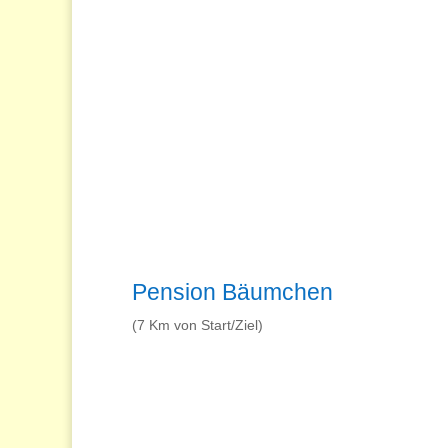
Pension Bäumchen
(7 Km von Start/Ziel)