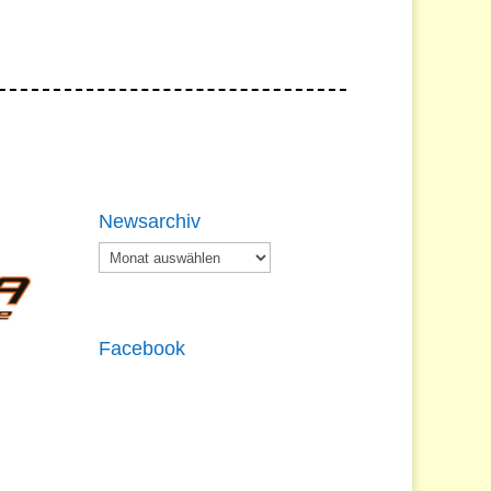
Newsarchiv
Newsarchiv
Facebook