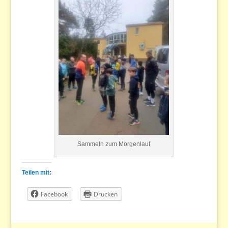
Sammeln zum Morgenlauf
Teilen mit:
Facebook
Drucken