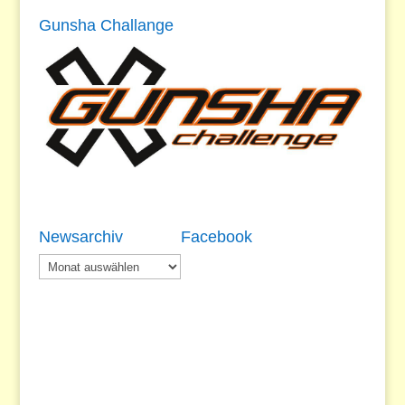
Gunsha Challange
Newsarchiv
Facebook
Newsarchiv