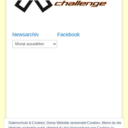
Newsarchiv
Facebook
Newsarchiv
Datenschutz & Cookies: Diese Website verwendet Cookies. Wenn du die