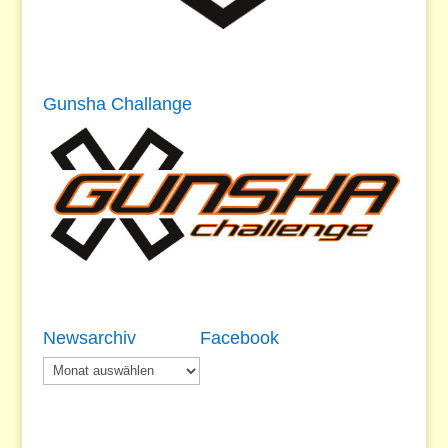
Gunsha Challange
Newsarchiv
Facebook
Newsarchiv