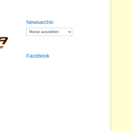
Newsarchiv
Newsarchiv
Facebook