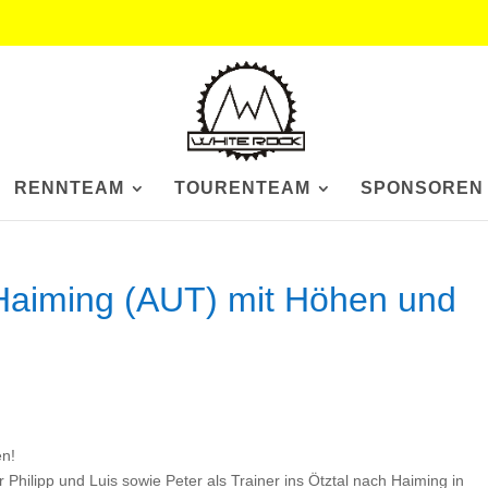
RENNTEAM
TOURENTEAM
SPONSOREN
aiming (AUT) mit Höhen und
n!
ilipp und Luis sowie Peter als Trainer ins Ötztal nach Haiming in