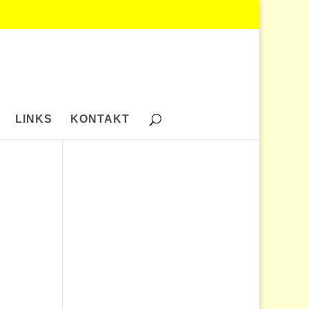
LINKS
KONTAKT