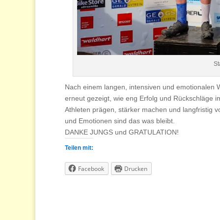
St
Nach einem langen, intensiven und emotionalen 
erneut gezeigt, wie eng Erfolg und Rückschläge i
Athleten prägen, stärker machen und langfristig v
und Emotionen sind das was bleibt.
DANKE JUNGS und GRATULATION!
Teilen mit:
Facebook
Drucken