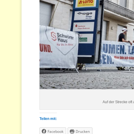
Auf der Strecke oft
Teilen mit:
Facebook
Drucken