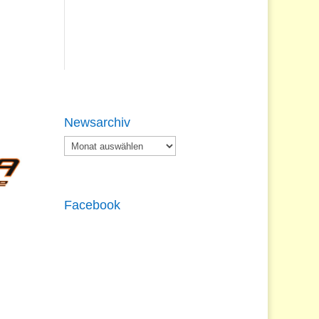
Newsarchiv
Newsarchiv
Facebook