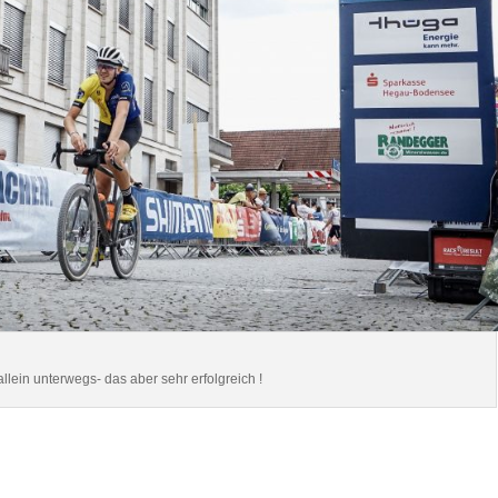
 allein unterwegs- das aber sehr erfolgreich !