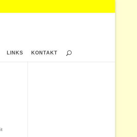
LINKS
KONTAKT
it