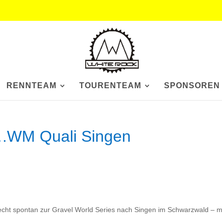
RENNTEAM
TOURENTEAM
SPONSOREN
.WM Quali Singen
ht spontan zur Gravel World Series nach Singen im Schwarzwald – m